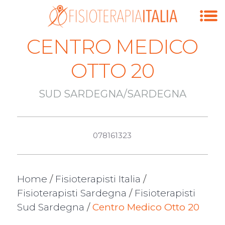
CENTRO MEDICO
OTTO 20
SUD SARDEGNA/SARDEGNA
078161323
Home
/
Fisioterapisti Italia
/
Fisioterapisti Sardegna
/
Fisioterapisti
Sud Sardegna
/
Centro Medico Otto 20