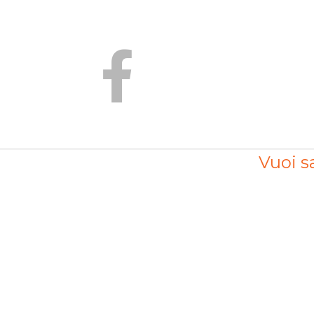
Vuoi sa