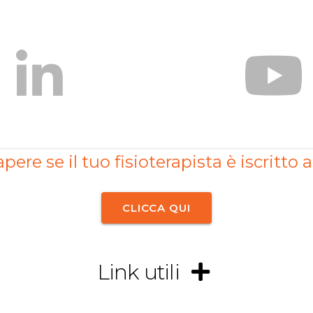
pere se il tuo fisioterapista è iscritto a
CLICCA QUI
Link utili