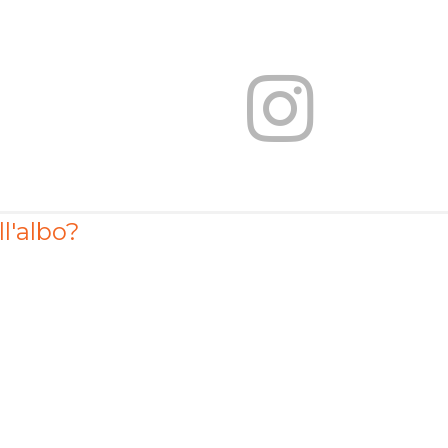
ll'albo?